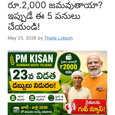
రూ.2,000 జమవుతాయా?
ఇప్పుడే ఈ 5 పనులు
చేయండి!
May 23, 2026
by
Thalla Lokesh