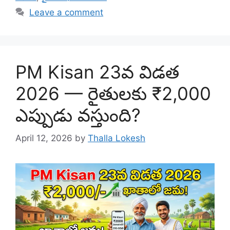
Leave a comment
PM Kisan 23వ విడత
2026 — రైతులకు ₹2,000
ఎప్పుడు వస్తుంది?
April 12, 2026
by
Thalla Lokesh