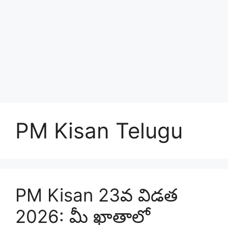
PM Kisan Telugu
PM Kisan 23వ విడత
2026: మీ ఖాతాలో