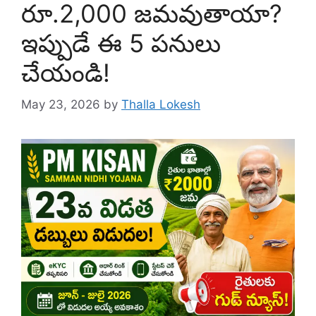
రూ.2,000 జమవుతాయా?
ఇప్పుడే ఈ 5 పనులు
చేయండి!
May 23, 2026
by
Thalla Lokesh