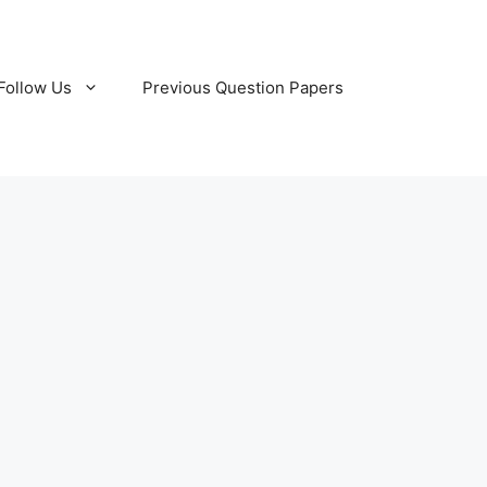
Follow Us
Previous Question Papers