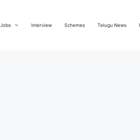
Jobs
Interview
Schemes
Telugu News