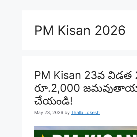
PM Kisan 2026
PM Kisan 23వ విడత 
రూ.2,000 జమవుతాయా?
చేయండి!
May 23, 2026
by
Thalla Lokesh