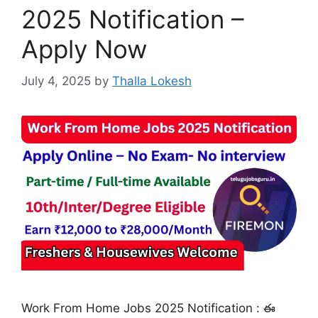
2025 Notification –
Apply Now
July 4, 2025
by
Thalla Lokesh
Work From Home Jobs 2025 Notification : ఈ