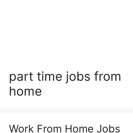
part time jobs from
home
Work From Home Jobs