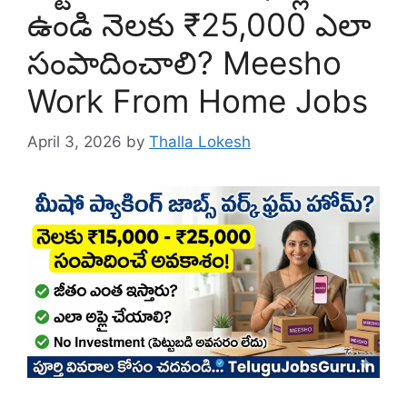
ఉండి నెలకు ₹25,000 ఎలా
సంపాదించాలి? Meesho
Work From Home Jobs
April 3, 2026
by
Thalla Lokesh