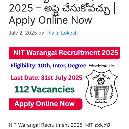
2025 – అప్లై చేసుకోవచ్చు |
Apply Online Now
July 2, 2025
by
Thalla Lokesh
NIT Warangal Recruitment 2025: NIT వరంగల్