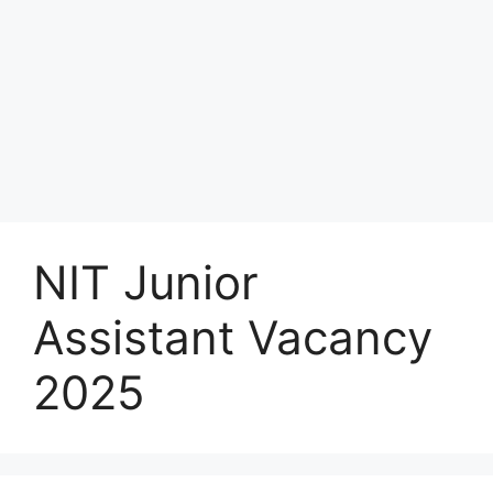
NIT Junior
Assistant Vacancy
2025