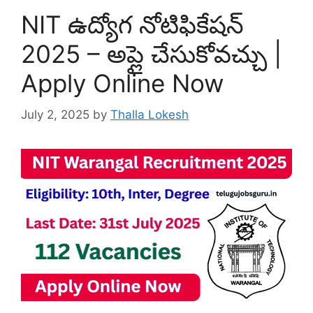
NIT ఉద్యోగ నోటిఫికేషన్
2025 – అప్లై చేసుకోవచ్చు |
Apply Online Now
July 2, 2025
by
Thalla Lokesh