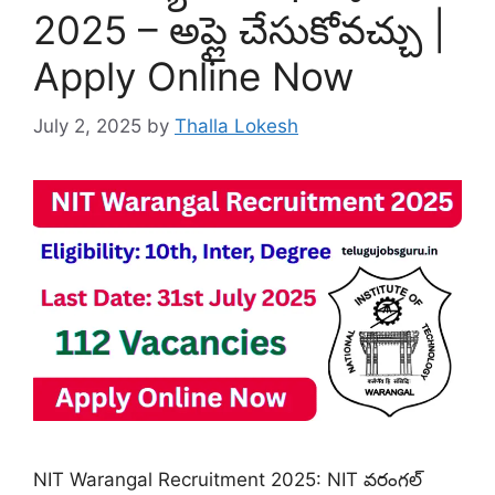
2025 – అప్లై చేసుకోవచ్చు |
Apply Online Now
July 2, 2025
by
Thalla Lokesh
NIT Warangal Recruitment 2025: NIT వరంగల్