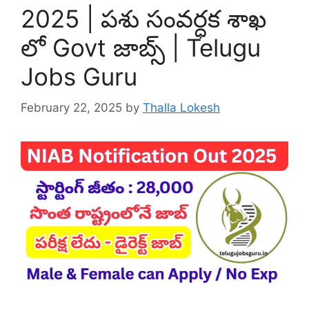
2025 | పశు సంవర్ధక శాఖ
లో Govt జాబ్స్ | Telugu
Jobs Guru
February 22, 2025
by
Thalla Lokesh