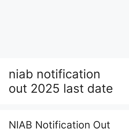
niab notification
out 2025 last date
NIAB Notification Out