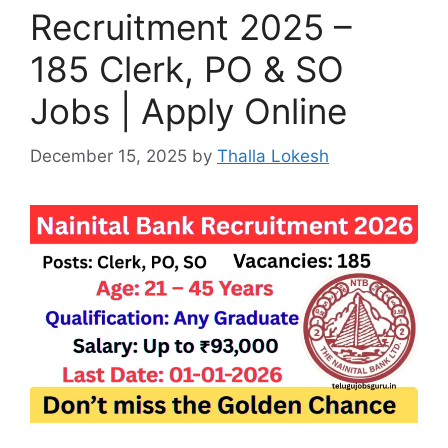
Recruitment 2025 –
185 Clerk, PO & SO
Jobs | Apply Online
December 15, 2025
by
Thalla Lokesh