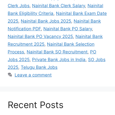
Clerk Jobs
,
Nainital Bank Clerk Salary
,
Nainital
Bank Eligibility Criteria
,
Nainital Bank Exam Date
2025
,
Nainital Bank Jobs 2025
,
Nainital Bank
Notification PDF
,
Nainital Bank PO Salary
,
Nainital Bank PO Vacancy 2025
,
Nainital Bank
Recruitment 2025
,
Nainital Bank Selection
Process
,
Nainital Bank SO Recruitment
,
PO
Jobs 2025
,
Private Bank Jobs in India
,
SO Jobs
2025
,
Telugu Bank Jobs
Leave a comment
Recent Posts