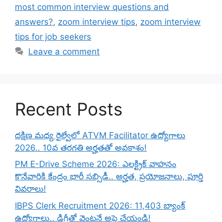
most common interview questions and
answers?
,
zoom interview tips
,
zoom interview
tips for job seekers
Leave a comment
Recent Posts
దక్షిణ మధ్య రైల్వేలో ATVM Facilitator ఉద్యోగాలు
2026.. 10వ తరగతి అర్హతతో అవకాశం!
PM E-Drive Scheme 2026: ఎలక్ట్రిక్ వాహనం
కొనేవారికి కేంద్రం భారీ సబ్సిడీ.. అర్హత, ప్రయోజనాలు, పూర్తి
వివరాలు!
IBPS Clerk Recruitment 2026: 11,403 బ్యాంక్
ఉద్యోగాలు.. డిగ్రీతో వెంటనే అప్లై చేయండి!