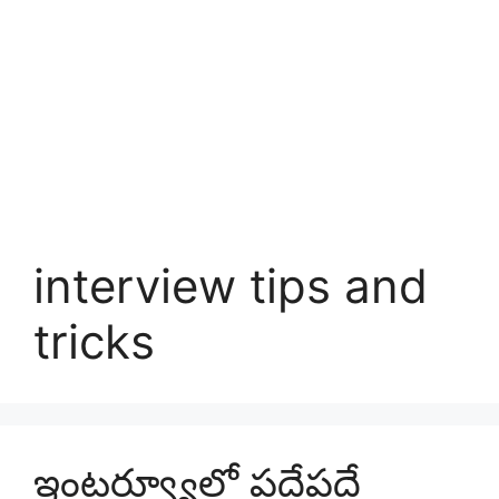
interview tips and
tricks
ఇంటర్వ్యూల్లో పదేపదే