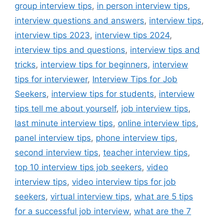
group interview tips
,
in person interview tips
,
interview questions and answers
,
interview tips
,
interview tips 2023
,
interview tips 2024
,
interview tips and questions
,
interview tips and
tricks
,
interview tips for beginners
,
interview
tips for interviewer
,
Interview Tips for Job
Seekers
,
interview tips for students
,
interview
tips tell me about yourself
,
job interview tips
,
last minute interview tips
,
online interview tips
,
panel interview tips
,
phone interview tips
,
second interview tips
,
teacher interview tips
,
top 10 interview tips job seekers
,
video
interview tips
,
video interview tips for job
seekers
,
virtual interview tips
,
what are 5 tips
for a successful job interview
,
what are the 7