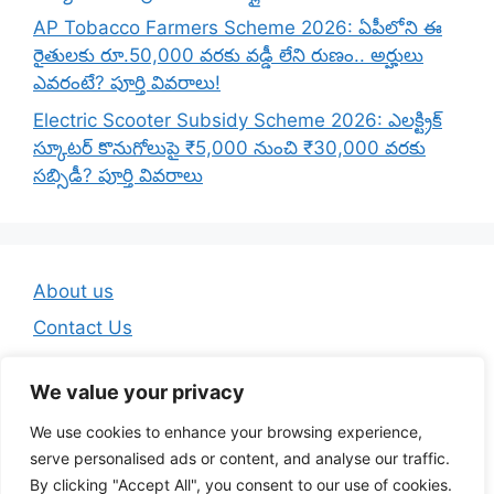
AP Tobacco Farmers Scheme 2026: ఏపీలోని ఈ
రైతులకు రూ.50,000 వరకు వడ్డీ లేని రుణం.. అర్హులు
ఎవరంటే? పూర్తి వివరాలు!
Electric Scooter Subsidy Scheme 2026: ఎలక్ట్రిక్
స్కూటర్ కొనుగోలుపై ₹5,000 నుంచి ₹30,000 వరకు
సబ్సిడీ? పూర్తి వివరాలు
About us
Contact Us
Disclaimer
We value your privacy
Privacy Policy
We use cookies to enhance your browsing experience,
Terms And Conditions
serve personalised ads or content, and analyse our traffic.
By clicking "Accept All", you consent to our use of cookies.