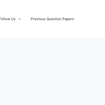
Follow Us
Previous Question Papers