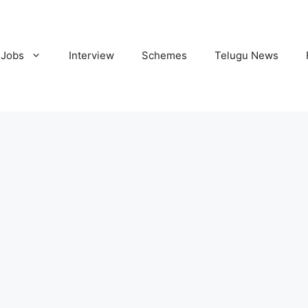
Jobs
Interview
Schemes
Telugu News