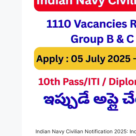
Indian Navy Civilian Notification 2025: India