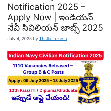
Notification 2025 –
Apply Now | ఇండియన్
నేవీ సివిలియన్ జాబ్స్ 2025
July 4, 2025
by
Thalla Lokesh