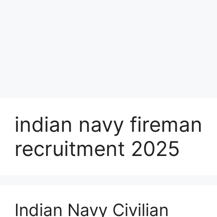
indian navy fireman
recruitment 2025
Indian Navy Civilian