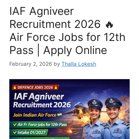
IAF Agniveer
Recruitment 2026 🔥
Air Force Jobs for 12th
Pass | Apply Online
February 2, 2026
by
Thalla Lokesh