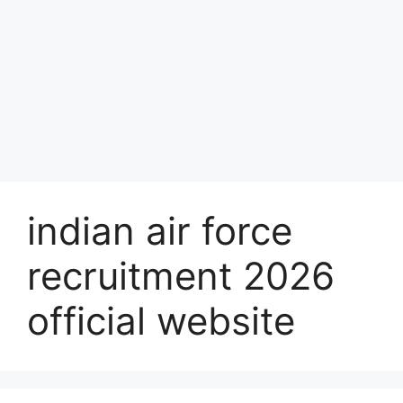
indian air force
recruitment 2026
official website