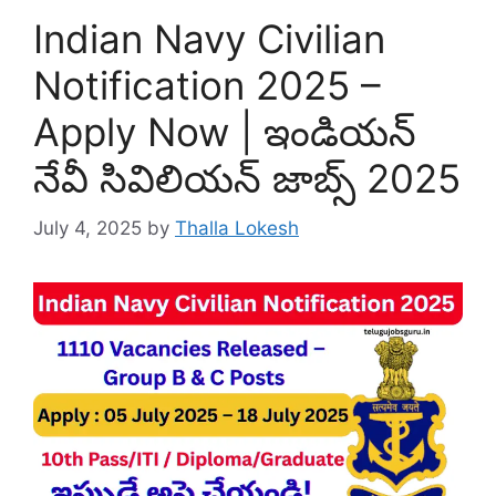
Indian Navy Civilian
Notification 2025 –
Apply Now | ఇండియన్
నేవీ సివిలియన్ జాబ్స్ 2025
July 4, 2025
by
Thalla Lokesh