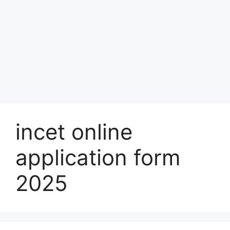
incet online
application form
2025