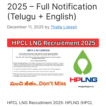
2025 – Full Notification
(Telugu + English)
December 11, 2025
by
Thalla Lokesh
HPCL LNG Recruitment 2025: HPLNG (HPCL