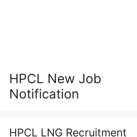
HPCL New Job
Notification
HPCL LNG Recruitment