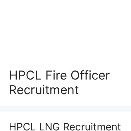
HPCL Fire Officer
Recruitment
HPCL LNG Recruitment