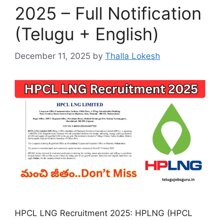
2025 – Full Notification
(Telugu + English)
December 11, 2025
by
Thalla Lokesh
HPCL LNG Recruitment 2025: HPLNG (HPCL