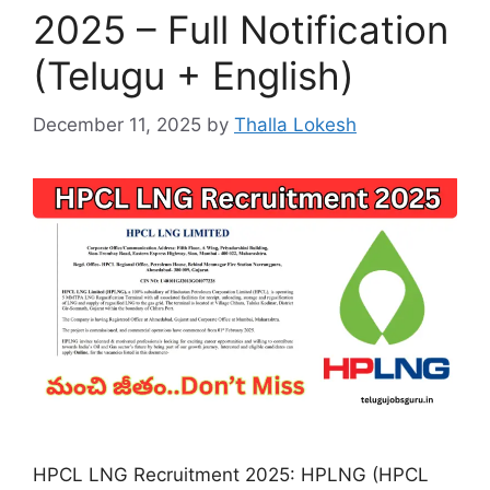
2025 – Full Notification
(Telugu + English)
December 11, 2025
by
Thalla Lokesh
HPCL LNG Recruitment 2025: HPLNG (HPCL