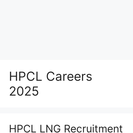
HPCL Careers
2025
HPCL LNG Recruitment