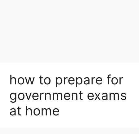
how to prepare for
government exams
at home