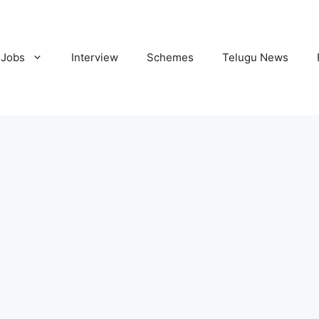
Jobs
Interview
Schemes
Telugu News