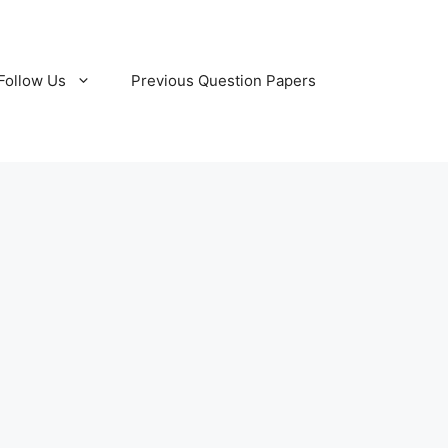
Follow Us
Previous Question Papers