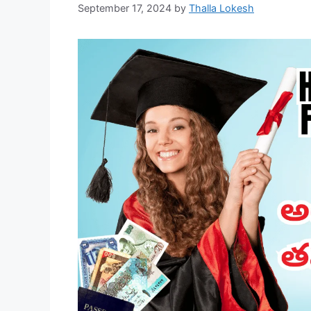
September 17, 2024
by
Thalla Lokesh