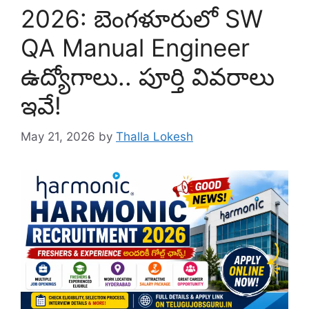
2026: బెంగళూరులో SW
QA Manual Engineer
ఉద్యోగాలు.. పూర్తి వివరాలు
ఇవే!
May 21, 2026
by
Thalla Lokesh