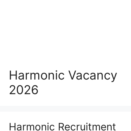
Harmonic Vacancy
2026
Harmonic Recruitment