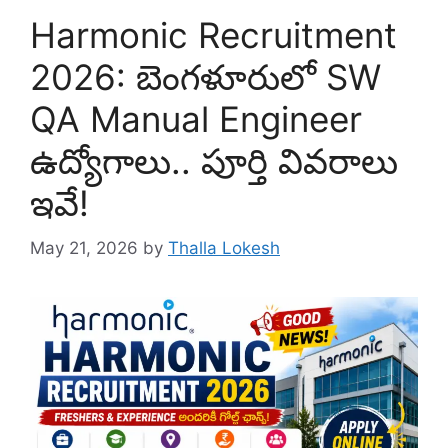
Harmonic Recruitment
2026: బెంగళూరులో SW
QA Manual Engineer
ఉద్యోగాలు.. పూర్తి వివరాలు
ఇవే!
May 21, 2026
by
Thalla Lokesh