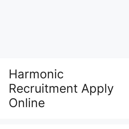
Harmonic
Recruitment Apply
Online