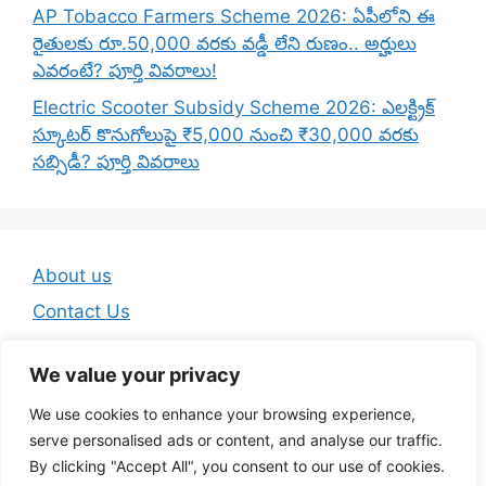
AP Tobacco Farmers Scheme 2026: ఏపీలోని ఈ
రైతులకు రూ.50,000 వరకు వడ్డీ లేని రుణం.. అర్హులు
ఎవరంటే? పూర్తి వివరాలు!
Electric Scooter Subsidy Scheme 2026: ఎలక్ట్రిక్
స్కూటర్ కొనుగోలుపై ₹5,000 నుంచి ₹30,000 వరకు
సబ్సిడీ? పూర్తి వివరాలు
About us
Contact Us
Disclaimer
We value your privacy
Privacy Policy
We use cookies to enhance your browsing experience,
Terms And Conditions
serve personalised ads or content, and analyse our traffic.
By clicking "Accept All", you consent to our use of cookies.