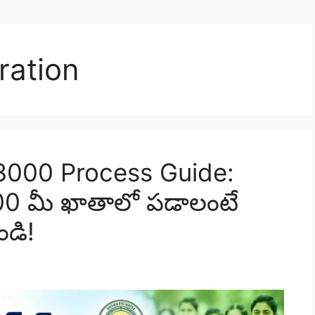
ration
3000 Process Guide:
000 మీ ఖాతాలో పడాలంటే
డి!