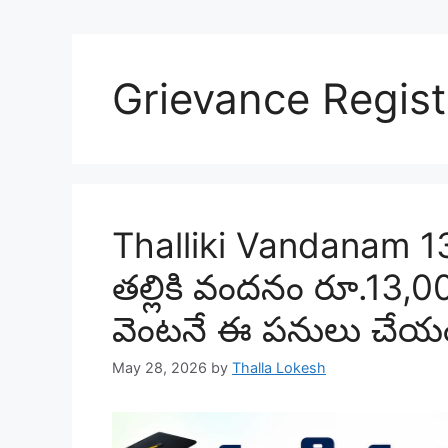
Grievance Regist
Thalliki Vandanam 1
తల్లికి వందనం రూ.13,
వెంటనే ఈ పనులు చేయం
May 28, 2026
by
Thalla Lokesh