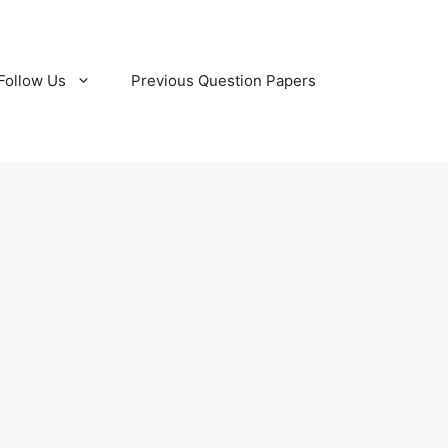
Follow Us
Previous Question Papers