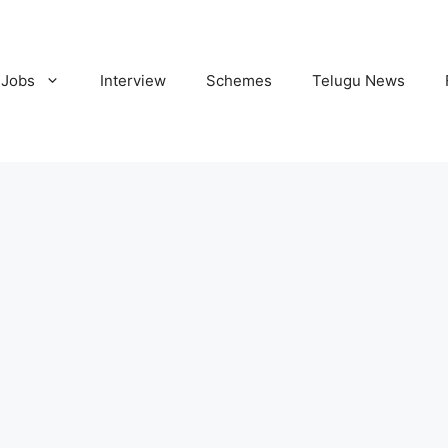
Jobs
Interview
Schemes
Telugu News