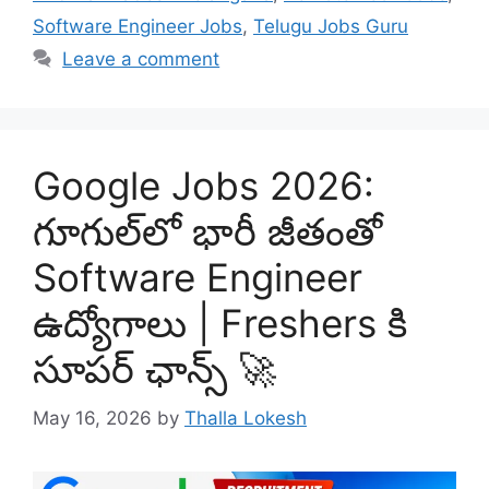
Software Engineer Jobs
,
Telugu Jobs Guru
Leave a comment
Google Jobs 2026:
గూగుల్‌లో భారీ జీతంతో
Software Engineer
ఉద్యోగాలు | Freshers కి
సూపర్ ఛాన్స్ 🚀
May 16, 2026
by
Thalla Lokesh