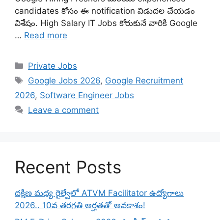
candidates కోసం ఈ notification విడుదల చేయడం
విశేషం. High Salary IT Jobs కోరుకునే వారికి Google
…
Read more
Categories
Private Jobs
Tags
Google Jobs 2026
,
Google Recruitment
2026
,
Software Engineer Jobs
Leave a comment
Recent Posts
దక్షిణ మధ్య రైల్వేలో ATVM Facilitator ఉద్యోగాలు
2026.. 10వ తరగతి అర్హతతో అవకాశం!