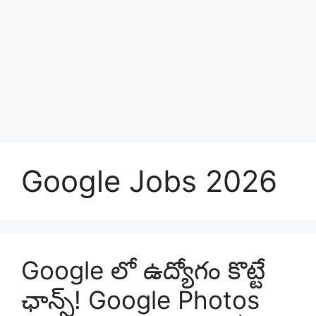
Google Jobs 2026
Google లో ఉద్యోగం కొట్టే
ఛాన్స్! Google Photos