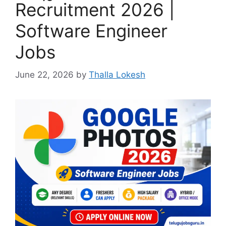
Recruitment 2026 |
Software Engineer
Jobs
June 22, 2026
by
Thalla Lokesh