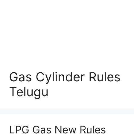
Gas Cylinder Rules
Telugu
LPG Gas New Rules