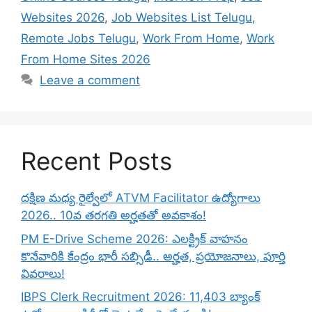
Websites 2026
,
Job Websites List Telugu
,
Remote Jobs Telugu
,
Work From Home
,
Work
From Home Sites 2026
Leave a comment
Recent Posts
దక్షిణ మధ్య రైల్వేలో ATVM Facilitator ఉద్యోగాలు
2026.. 10వ తరగతి అర్హతతో అవకాశం!
PM E-Drive Scheme 2026: ఎలక్ట్రిక్ వాహనం
కొనేవారికి కేంద్రం భారీ సబ్సిడీ.. అర్హత, ప్రయోజనాలు, పూర్తి
వివరాలు!
IBPS Clerk Recruitment 2026: 11,403 బ్యాంక్