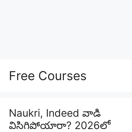
Free Courses
Naukri, Indeed వాడి
విసిగిపోయారా? 2026లో