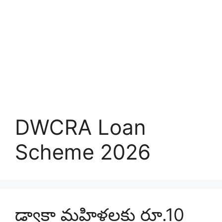
DWCRA Loan
Scheme 2026
డ్వాక్రా మహిళలకు రూ.10