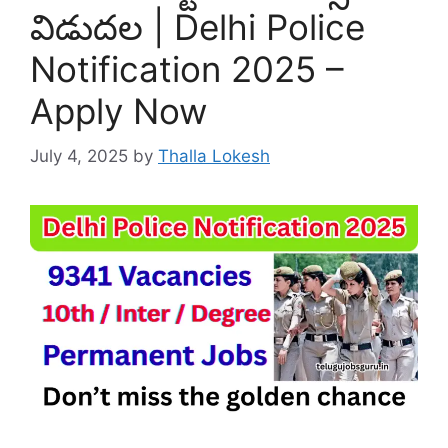
విడుదల | Delhi Police
Notification 2025 –
Apply Now
July 4, 2025
by
Thalla Lokesh