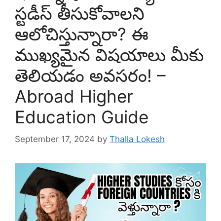
స్టడీస్ తీసుకోవాలని
ఆలోచిస్తున్నారా? ఈ
ముఖ్యమైన విషయాలు మీకు
తెలియడం అవసరం! –
Abroad Higher
Education Guide
September 17, 2024
by
Thalla Lokesh