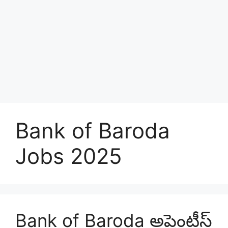
Bank of Baroda
Jobs 2025
Bank of Baroda అప్రెంటీస్