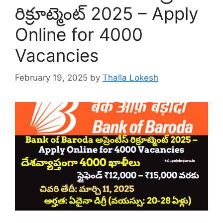
రిక్రూట్మెంట్ 2025 – Apply
Online for 4000
Vacancies
February 19, 2025
by
Thalla Lokesh