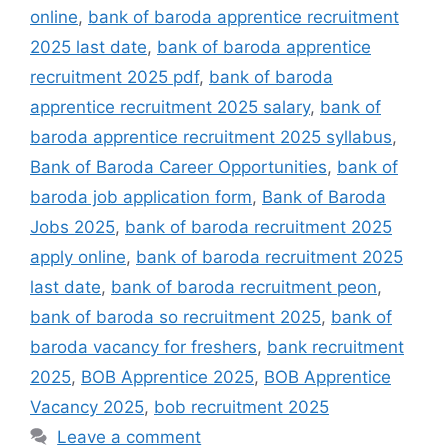
online
,
bank of baroda apprentice recruitment
2025 last date
,
bank of baroda apprentice
recruitment 2025 pdf
,
bank of baroda
apprentice recruitment 2025 salary
,
bank of
baroda apprentice recruitment 2025 syllabus
,
Bank of Baroda Career Opportunities
,
bank of
baroda job application form
,
Bank of Baroda
Jobs 2025
,
bank of baroda recruitment 2025
apply online
,
bank of baroda recruitment 2025
last date
,
bank of baroda recruitment peon
,
bank of baroda so recruitment 2025
,
bank of
baroda vacancy for freshers
,
bank recruitment
2025
,
BOB Apprentice 2025
,
BOB Apprentice
Vacancy 2025
,
bob recruitment 2025
Leave a comment