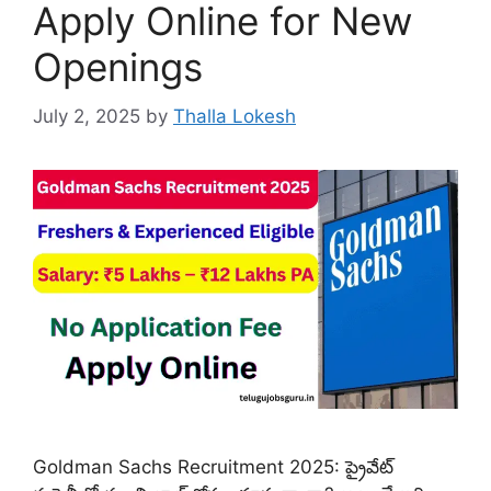
Apply Online for New
Openings
July 2, 2025
by
Thalla Lokesh
Goldman Sachs Recruitment 2025: ప్రైవేట్