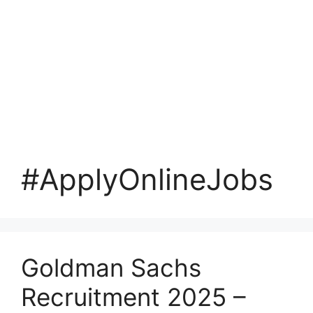
#ApplyOnlineJobs
Goldman Sachs
Recruitment 2025 –