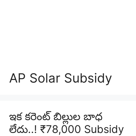
AP Solar Subsidy
ఇక కరెంట్ బిల్లుల బాధ
లేదు..! ₹78,000 Subsidy