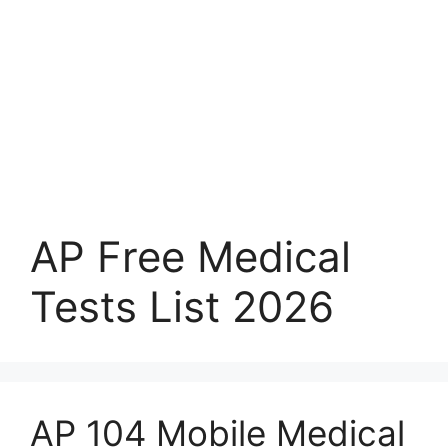
AP Free Medical
Tests List 2026
AP 104 Mobile Medical