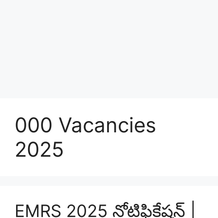
000 Vacancies
2025
EMRS 2025 నోటిఫికేషన్ |