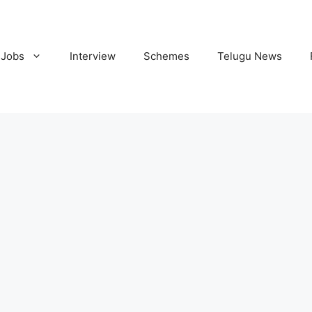
Jobs
Interview
Schemes
Telugu News