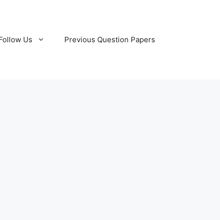
Follow Us
Previous Question Papers