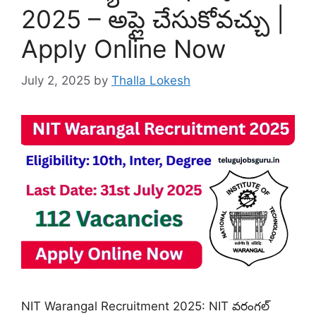
2025 – అప్లై చేసుకోవచ్చు |
Apply Online Now
July 2, 2025
by
Thalla Lokesh
NIT Warangal Recruitment 2025: NIT వరంగల్