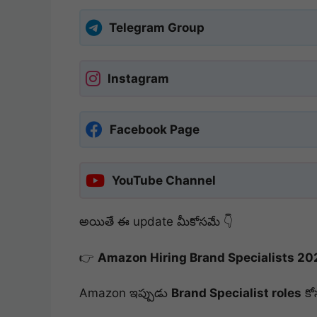
Telegram Group
Instagram
Facebook Page
YouTube Channel
అయితే ఈ update మీకోసమే 👇
👉
Amazon Hiring Brand Specialists 20
Amazon ఇప్పుడు
Brand Specialist roles
కోస