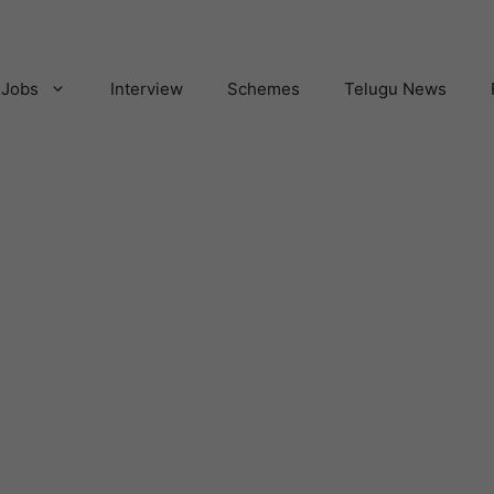
Jobs
Interview
Schemes
Telugu News