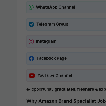
WhatsApp Channel
Telegram Group
Instagram
Facebook Page
YouTube Channel
ఈ opportunity
graduates, freshers & ex
Why Amazon Brand Specialist Jobs