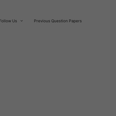
Follow Us
Previous Question Papers